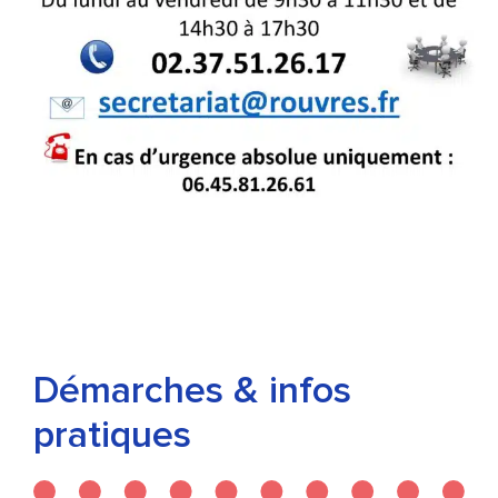
Démarches & infos
pratiques