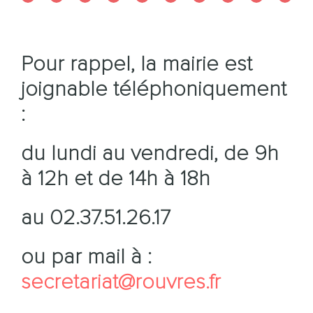
Pour rappel, la mairie est
joignable téléphoniquement
:
du lundi au vendredi, de 9h
à 12h et de 14h à 18h
au 02.37.51.26.17
ou par mail à :
secretariat@rouvres.fr