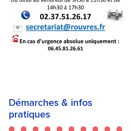
Démarches & infos
pratiques