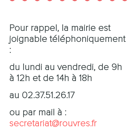
Pour rappel, la mairie est
joignable téléphoniquement
:
du lundi au vendredi, de 9h
à 12h et de 14h à 18h
au 02.37.51.26.17
ou par mail à :
secretariat@rouvres.fr