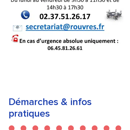
Démarches & infos
pratiques