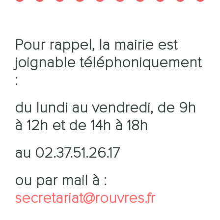
Pour rappel, la mairie est
joignable téléphoniquement
:
du lundi au vendredi, de 9h
à 12h et de 14h à 18h
au 02.37.51.26.17
ou par mail à :
secretariat@rouvres.fr